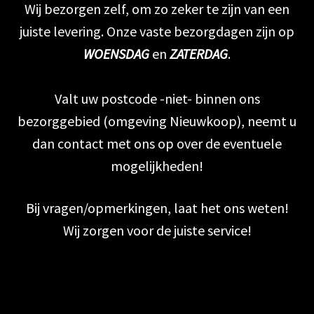
Wij bezorgen zelf, om zo zeker te zijn van een
juiste levering. Onze vaste bezorgdagen zijn op
Contact
WOENSDAG
en
ZATERDAG
.
Valt uw postcode -niet- binnen ons
bezorggebied (omgeving Nieuwkoop), neemt u
dan contact met ons op over de eventuele
mogelijkheden!
Bij vragen/opmerkingen, laat het ons weten!
Wij zorgen voor de juiste service!